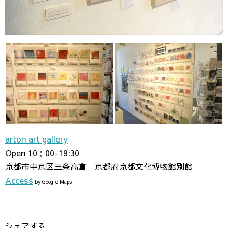
arton art gallery
Open 10：00-19:30
京都市中京区三条高倉 京都府京都文化博物館別館
Access
by Google Maps
シェアする