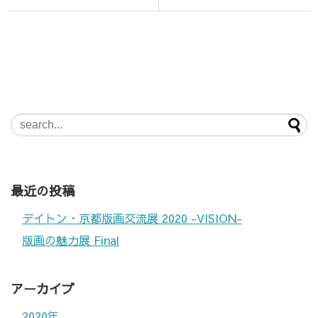
最近の投稿
デイトン・京都版画交流展 2020 -VISION-
版画の魅力展 Final
アーカイブ
2020年